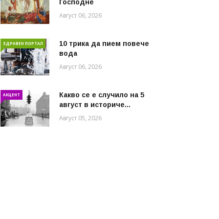
Господне
Август 06, 2026
10 трика да пием повече
ЗДРАВЕН ПОРТАЛ
вода
Август 06, 2026
Какво се е случило на 5
АКЦЕНТ
август в историче...
Август 05, 2026