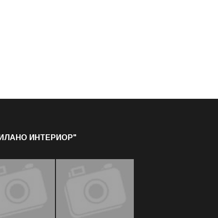
МИЛАНО ИНТЕРИОР"