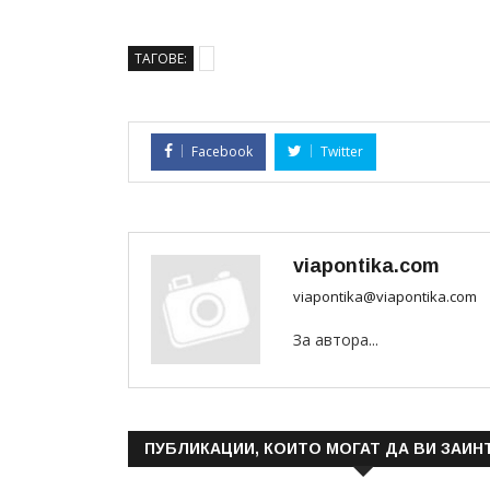
ТАГОВЕ:
Facebook
Twitter
viapontika.com
viapontika@viapontika.com
За автора...
ПУБЛИКАЦИИ, КОИТО МОГАТ ДА ВИ ЗАИН