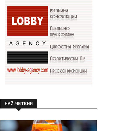
НАЙ-ЧЕТЕНИ