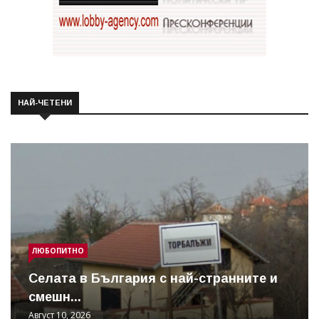
НАЙ-ЧЕТЕНИ
ЛЮБОПИТНО
Cелата в България с най-странните и
смешн...
Август 10, 2026