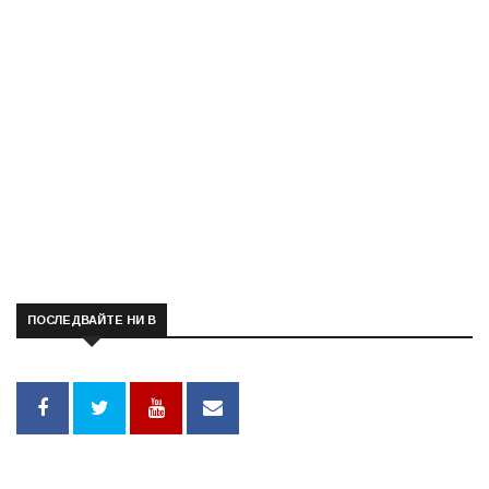
ПОСЛЕДВАЙТЕ НИ В