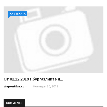
НА СТЕНАТА
От 02.12.2019 г.бургазлиите н...
viapontika.com
Ноември 30, 2019
COMMENTS