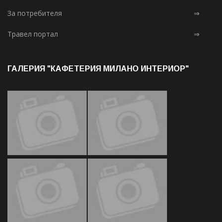
За потребителя
⇒
Травел портал
⇒
ГАЛЕРИЯ "КАФЕТЕРИЯ МИЛАНО ИНТЕРИОР"