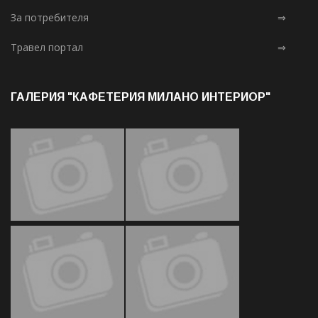
За потребителя
⇒
Травел портал
⇒
ГАЛЕРИЯ "КАФЕТЕРИЯ МИЛАНО ИНТЕРИОР"