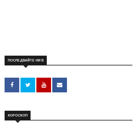
ПОСЛЕДВАЙТЕ НИ В
ХОРОСКОП