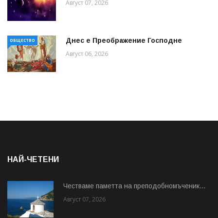
Август 07, 2026
Днес е Преображение Господне
ОБЩЕСТВО
Август 06, 2026
НАЙ-ЧЕТЕНИ
Честваме паметта на преподобномъченик...
Август 07, 2026