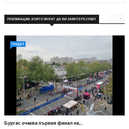
ПУБЛИКАЦИИ, КОИТО МОГАТ ДА ВИ ЗАИНТЕРЕСУВАТ
ГРАДЪТ
Бургас очаква първия финал на...