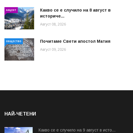
Какво се е случило на 8 август в
АКЦЕНТ
историче...
Август 08, 2026
Почитаме Свети апостол Матия
ОБЩЕСТВО
Август 09, 2026
НАЙ-ЧЕТЕНИ
Какво се е случило на 9 август в исто...