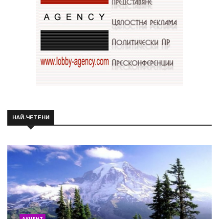
НАЙ-ЧЕТЕНИ
АКЦЕНТ