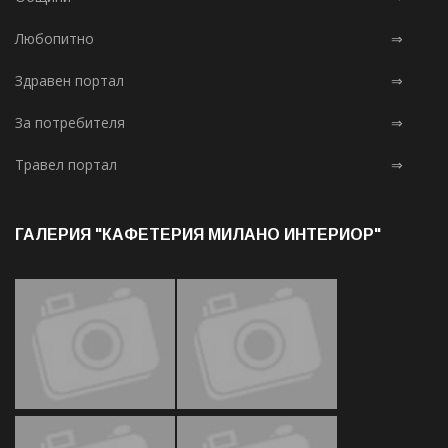
Любопитно
⇒
Здравен портал
⇒
За потребителя
⇒
Травел портал
⇒
ГАЛЕРИЯ "КАФЕТЕРИЯ МИЛАНО ИНТЕРИОР"