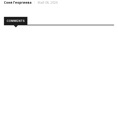
Соня Георгиева
Май 08, 2026
COMMENTS