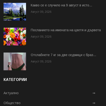
Какво се е случило на 9 август в исто...
Август 09, 2026
Посланието на имената на цветя и дървета
Август 09, 2026
Отслабнете 7 кг за две седмици с браз...
Август 09, 2026
КАТЕГОРИИ
Актуално
⇒
Общество
⇒