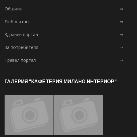
Общини
⇒
Любопитно
⇒
Здравен портал
⇒
За потребителя
⇒
Травел портал
⇒
ГАЛЕРИЯ "КАФЕТЕРИЯ МИЛАНО ИНТЕРИОР"