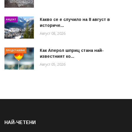
Какво се е случило на 8 август в
АКЦЕНТ
историче...
Август 08, 2026
Как Аперол шприц стана най-
ПРЕДСТАВЯНЕ
известният ко...
Август 05, 2026
НАЙ-ЧЕТЕНИ