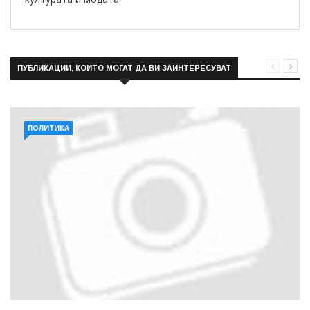
ПУБЛИКАЦИИ, КОИТО МОГАТ ДА ВИ ЗАИНТЕРЕСУВАТ
ПОЛИТИКА