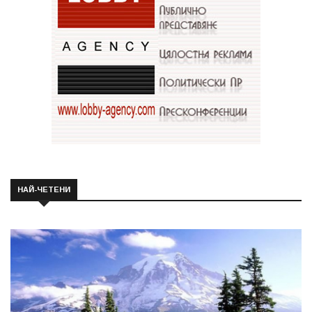
НАЙ-ЧЕТЕНИ