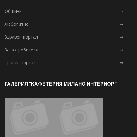
Общини
⇒
Любопитно
⇒
Здравен портал
⇒
За потребителя
⇒
Травел портал
⇒
ГАЛЕРИЯ "КАФЕТЕРИЯ МИЛАНО ИНТЕРИОР"