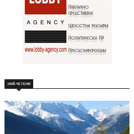
НАЙ-ЧЕТЕНИ