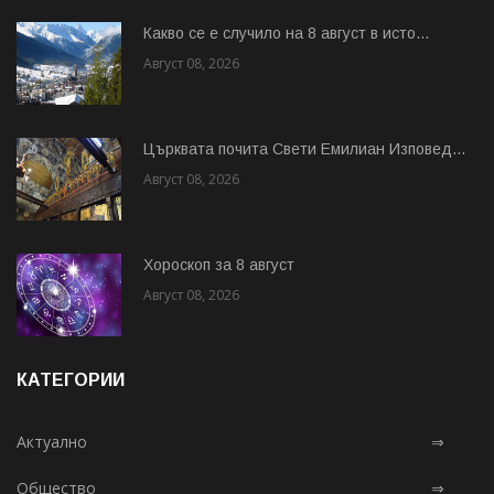
Какво се е случило на 8 август в исто...
Август 08, 2026
Църквата почита Свeти Емилиан Изповед...
Август 08, 2026
Хороскоп за 8 август
Август 08, 2026
КАТЕГОРИИ
Актуално
⇒
Общество
⇒