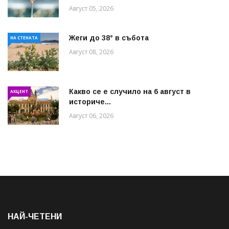
Август 05, 2026
Жеги до 38° в събота
НА СТЕНАТА
Август 08, 2026
Какво се е случило на 6 август в
АКЦЕНТ
историче...
Август 06, 2026
НАЙ-ЧЕТЕНИ