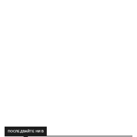
ПОСЛЕДВАЙТЕ НИ В