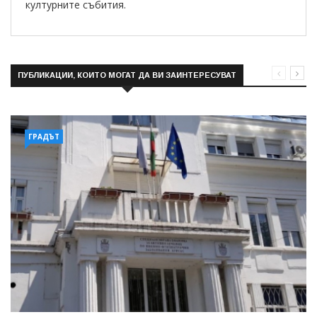
културните събития.
ПУБЛИКАЦИИ, КОИТО МОГАТ ДА ВИ ЗАИНТЕРЕСУВАТ
ГРАДЪТ