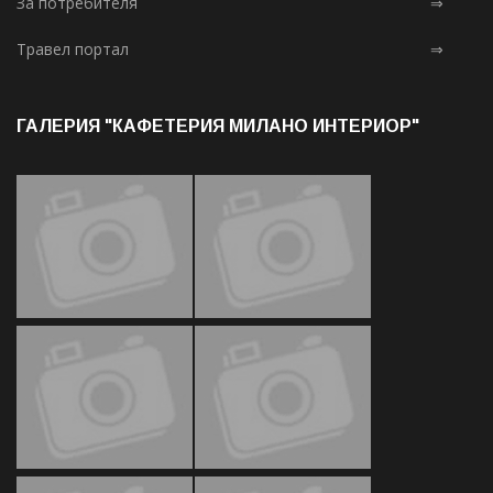
За потребителя
⇒
Травел портал
⇒
ГАЛЕРИЯ "КАФЕТЕРИЯ МИЛАНО ИНТЕРИОР"