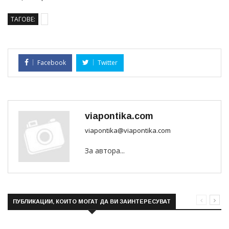
ТАГОВЕ:
Facebook
Twitter
viapontika.com
viapontika@viapontika.com
За автора...
ПУБЛИКАЦИИ, КОИТО МОГАТ ДА ВИ ЗАИНТЕРЕСУВАТ