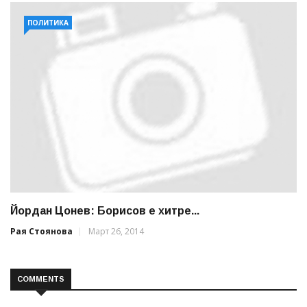
ПОЛИТИКА
Йордан Цонев: Борисов е хитре...
Рая Стоянова
Март 26, 2014
COMMENTS