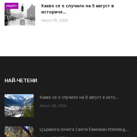
Какво се е случило на 5 август в
АКЦЕНТ
историче...
Август 05, 2026
НАЙ-ЧЕТЕНИ
Какво се е случило на 8 август в исто...
Август 08, 2026
Църквата почита Свeти Емилиан Изповед...