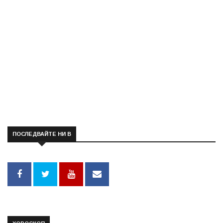
ПОСЛЕДВАЙТЕ НИ В