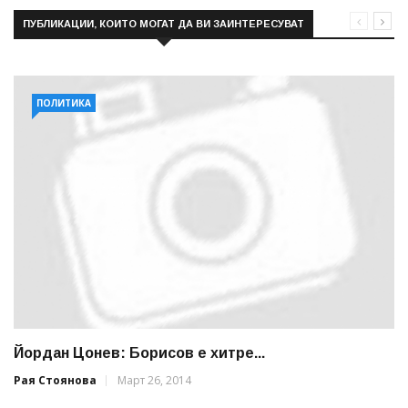
ПУБЛИКАЦИИ, КОИТО МОГАТ ДА ВИ ЗАИНТЕРЕСУВАТ
ПОЛИТИКА
Йордан Цонев: Борисов е хитре...
Рая Стоянова
Март 26, 2014