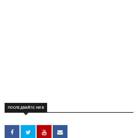
ПОСЛЕДВАЙТЕ НИ В