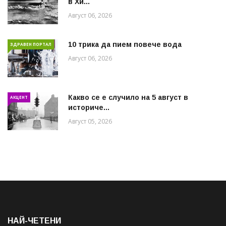
в Хи...
Август 06, 2026
10 трика да пием повече вода
ЗДРАВЕН ПОРТАЛ
Август 06, 2026
Какво се е случило на 5 август в
АКЦЕНТ
историче...
Август 05, 2026
НАЙ-ЧЕТЕНИ