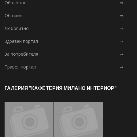
Общество
⇒
Общини
⇒
Любопитно
⇒
Здравен портал
⇒
За потребителя
⇒
Травел портал
⇒
ГАЛЕРИЯ "КАФЕТЕРИЯ МИЛАНО ИНТЕРИОР"