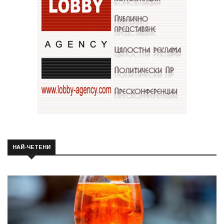
НАЙ-ЧЕТЕНИ