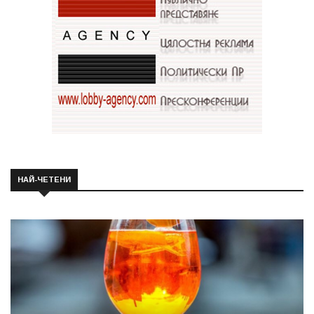
НАЙ-ЧЕТЕНИ