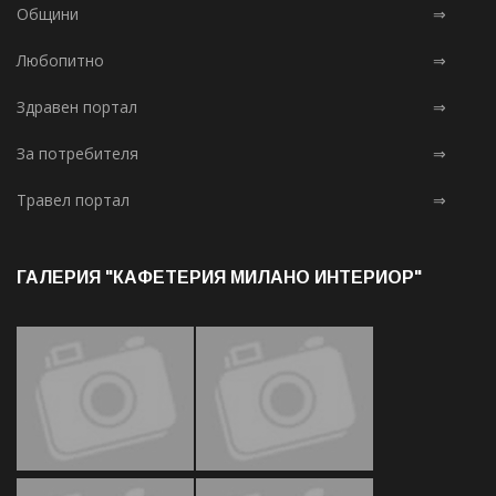
Общини
⇒
Любопитно
⇒
Здравен портал
⇒
За потребителя
⇒
Травел портал
⇒
ГАЛЕРИЯ "КАФЕТЕРИЯ МИЛАНО ИНТЕРИОР"