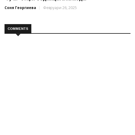
Соня Георгиева
Февруари 26, 2025
COMMENTS