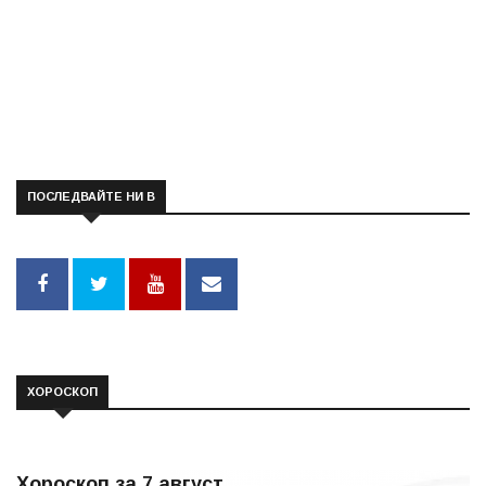
ПОСЛЕДВАЙТЕ НИ В
ХОРОСКОП
Хороскоп за 7 август