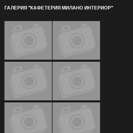
ГАЛЕРИЯ "КАФЕТЕРИЯ МИЛАНО ИНТЕРИОР"