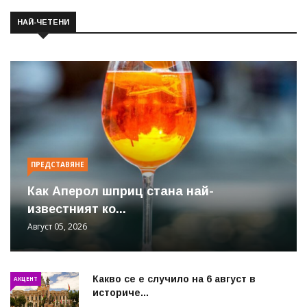
НАЙ-ЧЕТЕНИ
ПРЕДСТАВЯНЕ
Как Аперол шприц стана най-
известният ко...
Август 05, 2026
Какво се е случило на 6 август в
АКЦЕНТ
историче...