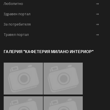
Любопитно
⇒
Здравен портал
⇒
За потребителя
⇒
Травел портал
⇒
ГАЛЕРИЯ "КАФЕТЕРИЯ МИЛАНО ИНТЕРИОР"