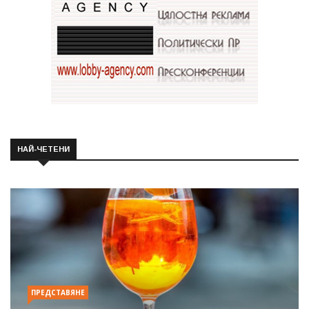
НАЙ-ЧЕТЕНИ
ПРЕДСТАВЯНЕ