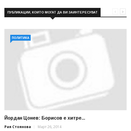
ПУБЛИКАЦИИ, КОИТО МОГАТ ДА ВИ ЗАИНТЕРЕСУВАТ
ПОЛИТИКА
Йордан Цонев: Борисов е хитре...
Рая Стоянова
Март 26, 2014