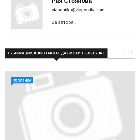
Рая Стоянова
viapontika@viapontika.com
За автора...
ПУБЛИКАЦИИ, КОИТО МОГАТ ДА ВИ ЗАИНТЕРЕСУВАТ
ПОЛИТИКА