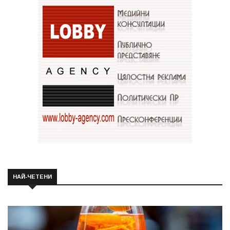
НАЙ-ЧЕТЕНИ