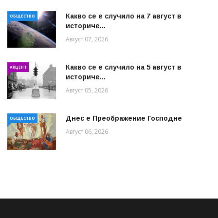
Какво се е случило на 7 август в
ОБЩЕСТВО
историче...
Август 07, 2026
Какво се е случило на 5 август в
АКЦЕНТ
историче...
Август 05, 2026
Днес е Преображение Господне
ОБЩЕСТВО
Август 06, 2026