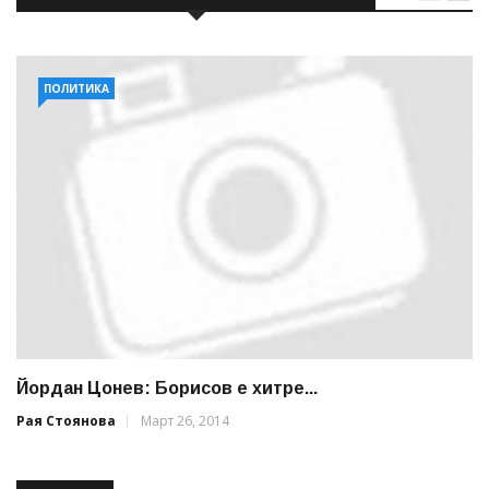
ПОЛИТИКА
Йордан Цонев: Борисов е хитре...
Рая Стоянова
Март 26, 2014