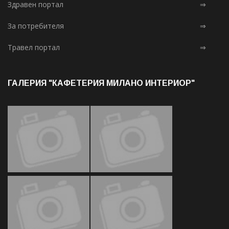
Здравен портал
⇒
За потребителя
⇒
Травел портал
⇒
ГАЛЕРИЯ "КАФЕТЕРИЯ МИЛАНО ИНТЕРИОР"