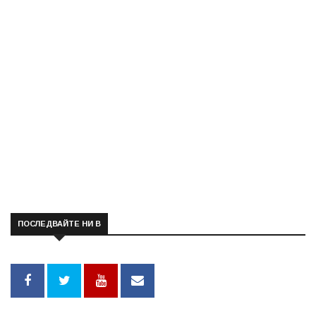
ПОСЛЕДВАЙТЕ НИ В