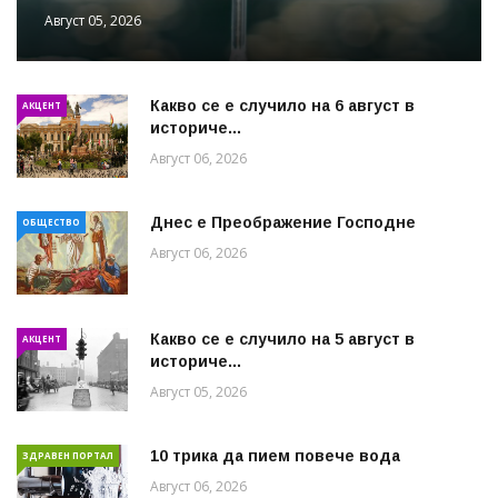
Август 05, 2026
Какво се е случило на 6 август в
АКЦЕНТ
историче...
Август 06, 2026
Днес е Преображение Господне
ОБЩЕСТВО
Август 06, 2026
Какво се е случило на 5 август в
АКЦЕНТ
историче...
Август 05, 2026
10 трика да пием повече вода
ЗДРАВЕН ПОРТАЛ
Август 06, 2026