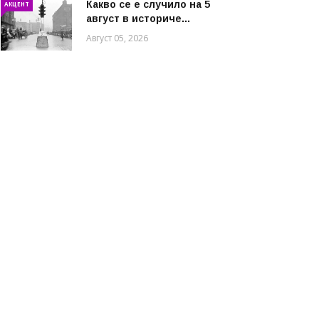
Какво се е случило на 5
АКЦЕНТ
август в историче...
Август 05, 2026