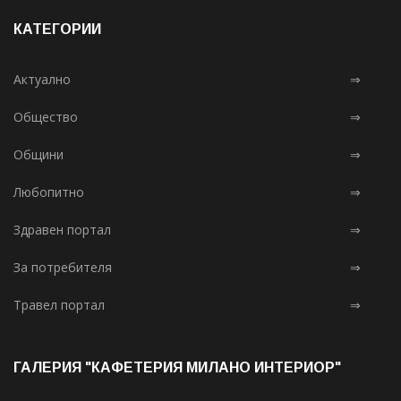
КАТЕГОРИИ
Актуално
⇒
Общество
⇒
Общини
⇒
Любопитно
⇒
Здравен портал
⇒
За потребителя
⇒
Травел портал
⇒
ГАЛЕРИЯ "КАФЕТЕРИЯ МИЛАНО ИНТЕРИОР"