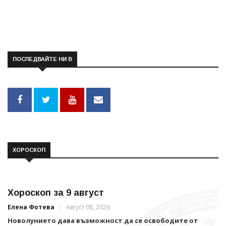
ПОСЛЕДВАЙТЕ НИ В
ХОРОСКОП
Хороскоп за 9 август
Елена Фотева
Август 08, 2026
Новолунието дава възможност да се освободите от