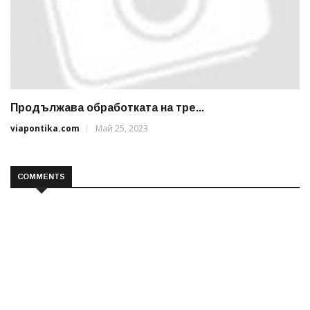
Продължава обработката на тре...
viapontika.com
Май 25, 2023
COMMENTS