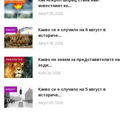
известният ко...
Август 05, 2026
Какво се е случило на 6 август в
АКЦЕНТ
историче...
Август 06, 2026
Какво не знаем за представителите на
ЛЮБОПИТНО
зоди...
Юли 30, 2026
Какво се е случило на 5 август в
АКЦЕНТ
историче...
Август 05, 2026