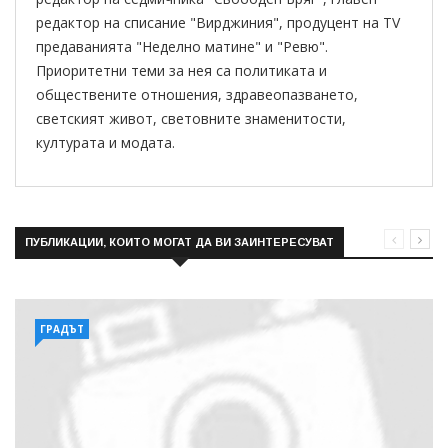
редактор на списание "Вирджиния", продуцент на TV
предаванията "Неделно матине" и "Ревю".
Приоритетни теми за нея са политиката и
обществените отношения, здравеопазването,
светският живот, световните знаменитости,
културата и модата.
ПУБЛИКАЦИИ, КОИТО МОГАТ ДА ВИ ЗАИНТЕРЕСУВАТ
ГРАДЪТ