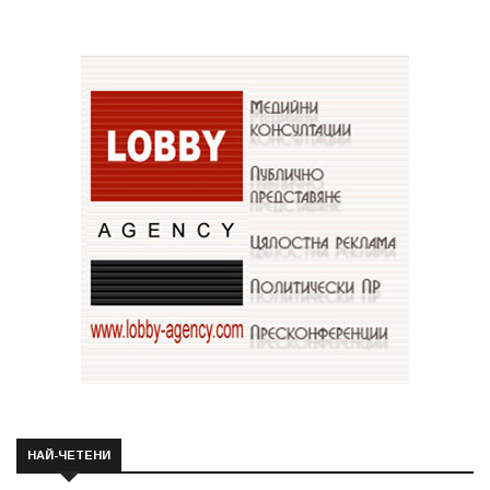
НАЙ-ЧЕТЕНИ