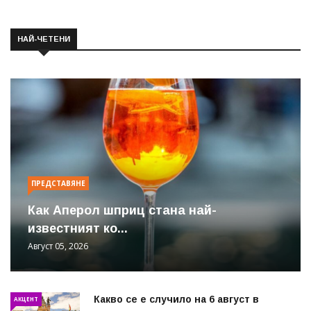
НАЙ-ЧЕТЕНИ
ПРЕДСТАВЯНЕ
Как Аперол шприц стана най-
известният ко...
Август 05, 2026
Какво се е случило на 6 август в
АКЦЕНТ