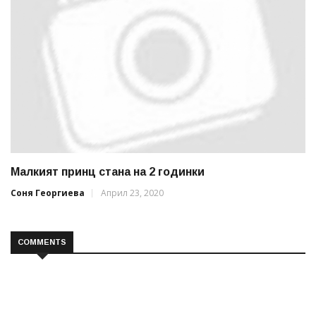
Малкият принц стана на 2 годинки
Соня Георгиева
Април 23, 2020
COMMENTS