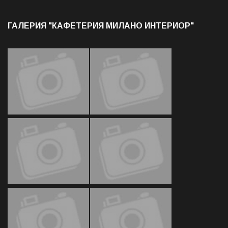
ГАЛЕРИЯ "КАФЕТЕРИЯ МИЛАНО ИНТЕРИОР"