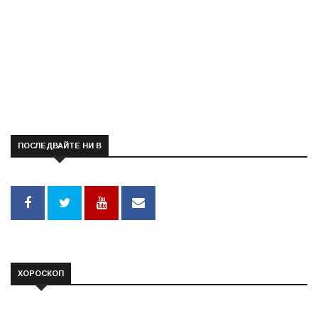
ПОСЛЕДВАЙТЕ НИ В
ХОРОСКОП