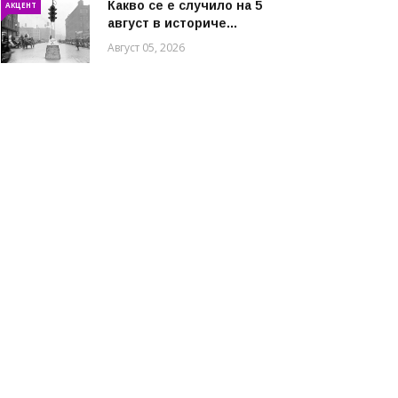
Какво се е случило на 5
АКЦЕНТ
август в историче...
Август 05, 2026