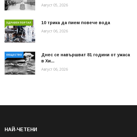
Август 05, 2026
10 трика да пием повече вода
ЗДРАВЕН ПОРТАЛ
Август 06, 2026
Днес се навършват 81 години от ужаса
ОБЩЕСТВО
в Хи...
Август 06, 2026
НАЙ-ЧЕТЕНИ