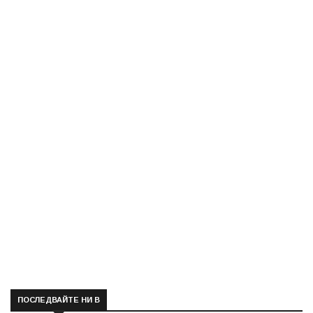
ПОСЛЕДВАЙТЕ НИ В