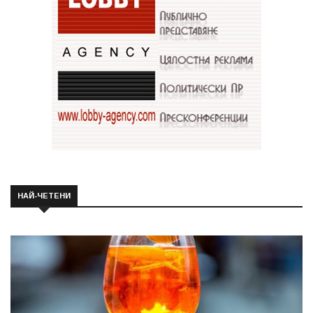
НАЙ-ЧЕТЕНИ