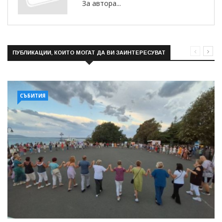
За автора...
ПУБЛИКАЦИИ, КОИТО МОГАТ ДА ВИ ЗАИНТЕРЕСУВАТ
СЪБИТИЯ