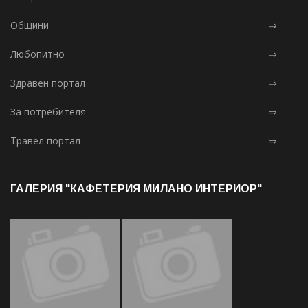
Общини
⇒
Любопитно
⇒
Здравен портал
⇒
За потребителя
⇒
Травел портал
⇒
ГАЛЕРИЯ "КАФЕТЕРИЯ МИЛАНО ИНТЕРИОР"