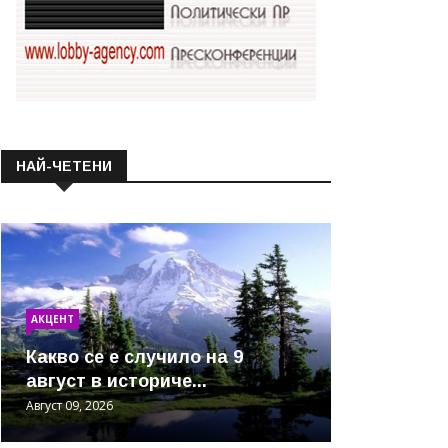
НАЙ-ЧЕТЕНИ
АКЦЕНТ
Какво се е случило на 9
август в историче...
Август 09, 2026