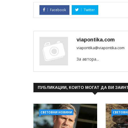
Facebook
Twitter
viapontika.com
viapontika@viapontika.com
За автора...
ПУБЛИКАЦИИ, КОИТО МОГАТ ДА ВИ ЗАИН
СВЕТОВНИ НОВИНИ
СВЕТОВН