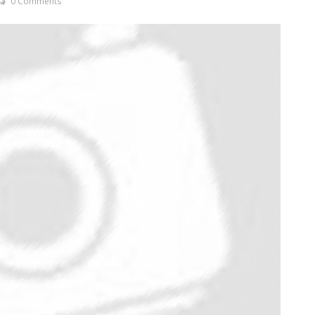
0 Comments