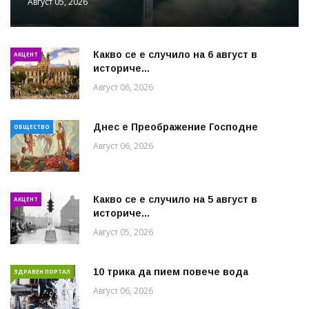
Август 05, 2026
Какво се е случило на 6 август в
АКЦЕНТ
историче...
Август 06, 2026
Днес е Преображение Господне
ОБЩЕСТВО
Август 06, 2026
Какво се е случило на 5 август в
АКЦЕНТ
историче...
Август 05, 2026
10 трика да пием повече вода
ЗДРАВЕН ПОРТАЛ
Август 06, 2026