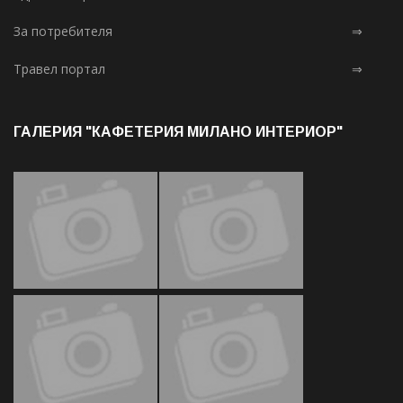
За потребителя
⇒
Травел портал
⇒
ГАЛЕРИЯ "КАФЕТЕРИЯ МИЛАНО ИНТЕРИОР"