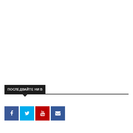
ПОСЛЕДВАЙТЕ НИ В