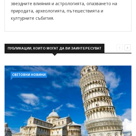
звездните влияния и астрологията, опазването на
природата, археологията, пътешествията и
културните събития.
ПУБЛИКАЦИИ, КОИТО МОГАТ ДА ВИ ЗАИНТЕРЕСУВАТ
СВЕТОВНИ НОВИНИ