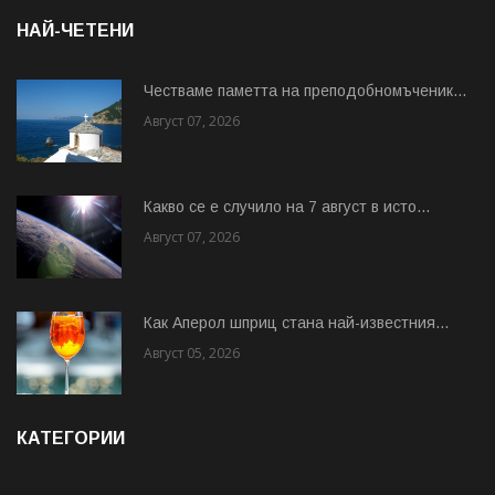
НАЙ-ЧЕТЕНИ
Честваме паметта на преподобномъченик...
Август 07, 2026
Какво се е случило на 7 август в исто...
Август 07, 2026
Как Аперол шприц стана най-известния...
Август 05, 2026
КАТЕГОРИИ