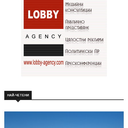
НАЙ-ЧЕТЕНИ