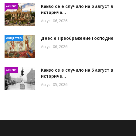
Какво се е случило на 6 август в
АКЦЕНТ
историче...
Август 06, 2026
Днес е Преображение Господне
ОБЩЕСТВО
Август 06, 2026
Какво се е случило на 5 август в
АКЦЕНТ
историче...
Август 05, 2026