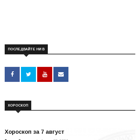
ПОСЛЕДВАЙТЕ НИ В
ХОРОСКОП
Хороскоп за 7 август