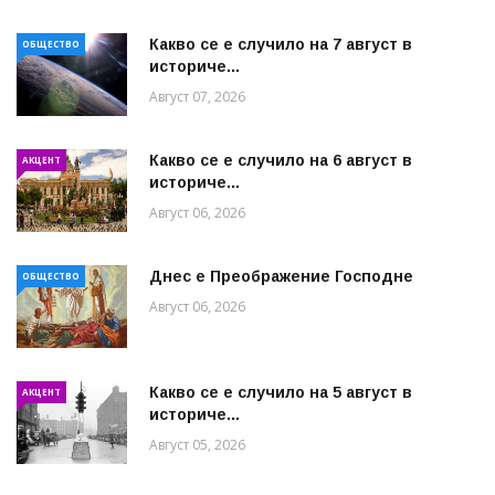
Какво се е случило на 7 август в
ОБЩЕСТВО
историче...
Август 07, 2026
Какво се е случило на 6 август в
АКЦЕНТ
историче...
Август 06, 2026
Днес е Преображение Господне
ОБЩЕСТВО
Август 06, 2026
Какво се е случило на 5 август в
АКЦЕНТ
историче...
Август 05, 2026