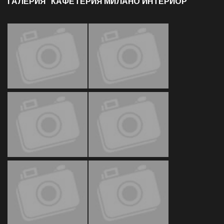
ГАЛЕРИЯ "КАФЕТЕРИЯ МИЛАНО ИНТЕРИОР"