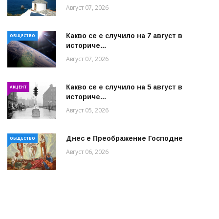
Август 07, 2026
Какво се е случило на 7 август в
ОБЩЕСТВО
историче...
Август 07, 2026
Какво се е случило на 5 август в
АКЦЕНТ
историче...
Август 05, 2026
Днес е Преображение Господне
ОБЩЕСТВО
Август 06, 2026