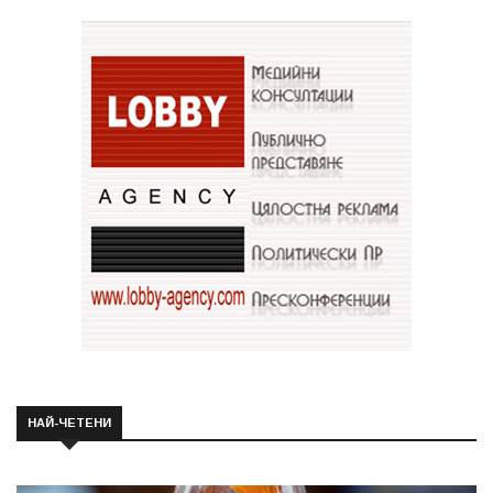
НАЙ-ЧЕТЕНИ