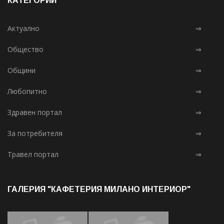
КАТЕГОРИИ
Актуално
⇒
Общество
⇒
Общини
⇒
Любопитно
⇒
Здравен портал
⇒
За потребителя
⇒
Травел портал
⇒
ГАЛЕРИЯ "КАФЕТЕРИЯ МИЛАНО ИНТЕРИОР"