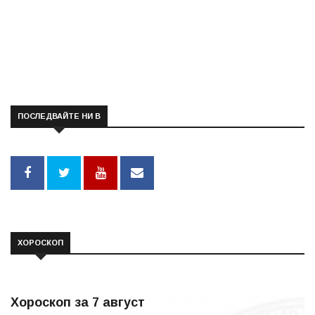
ПОСЛЕДВАЙТЕ НИ В
ХОРОСКОП
Хороскоп за 7 август