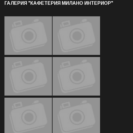
ГАЛЕРИЯ "КАФЕТЕРИЯ МИЛАНО ИНТЕРИОР"