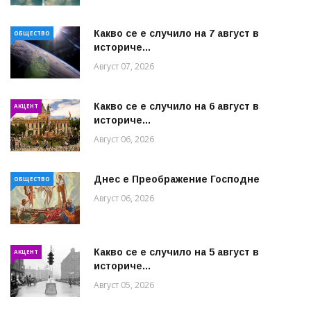
Какво се е случило на 7 август в
ОБЩЕСТВО
историче...
Август 07, 2026
Какво се е случило на 6 август в
АКЦЕНТ
историче...
Август 06, 2026
Днес е Преображение Господне
ОБЩЕСТВО
Август 06, 2026
Какво се е случило на 5 август в
АКЦЕНТ
историче...
Август 05, 2026