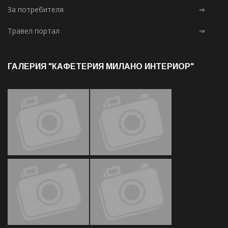
За потребителя
⇒
Травел портал
⇒
ГАЛЕРИЯ "КАФЕТЕРИЯ МИЛАНО ИНТЕРИОР"