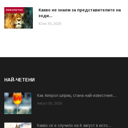
Какво не знаем за представителите на
ЛЮБОПИТНО
зоди...
Юли 30, 2026
НАЙ-ЧЕТЕНИ
Как Аперол шприц стана най-известния...
Август 05, 2026
Какво се е случило на 6 август в исто...