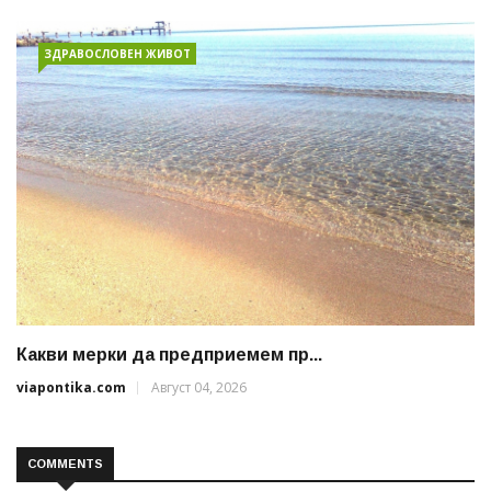
ЗДРАВОСЛОВЕН ЖИВОТ
Какви мерки да предприемем пр...
viapontika.com
Август 04, 2026
COMMENTS