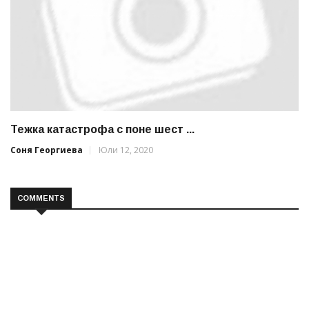
Тежка катастрофа с поне шест ...
Соня Георгиева
Юли 12, 2020
COMMENTS