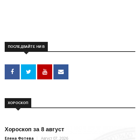
ПОСЛЕДВАЙТЕ НИ В
ХОРОСКОП
Хороскоп за 8 август
Елена Фотева
Август 07, 2026