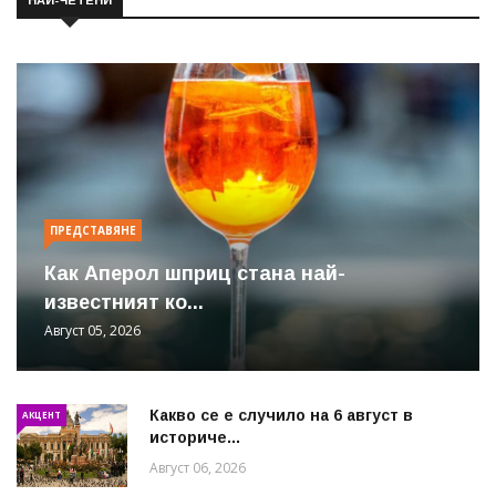
НАЙ-ЧЕТЕНИ
ПРЕДСТАВЯНЕ
Как Аперол шприц стана най-
известният ко...
Август 05, 2026
Какво се е случило на 6 август в
АКЦЕНТ
историче...
Август 06, 2026