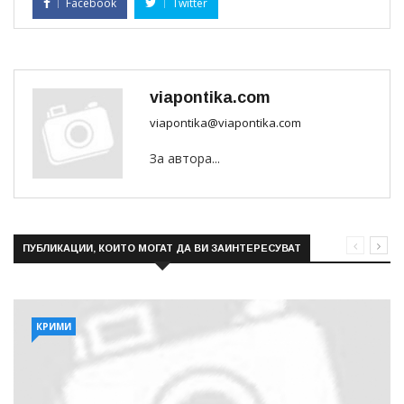
Facebook
Twitter
viapontika.com
viapontika@viapontika.com
За автора...
ПУБЛИКАЦИИ, КОИТО МОГАТ ДА ВИ ЗАИНТЕРЕСУВАТ
КРИМИ