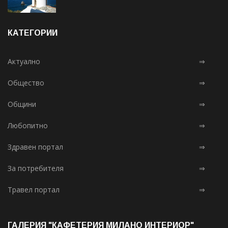
КАТЕГОРИИ
Актуално
⇒
Общество
⇒
Общини
⇒
Любопитно
⇒
Здравен портал
⇒
За потребителя
⇒
Травел портал
⇒
ГАЛЕРИЯ "КАФЕТЕРИЯ МИЛАНО ИНТЕРИОР"