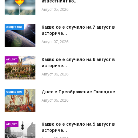
известният ко...
Август 05, 2026
Какво се е случило на 7 август в
ОБЩЕСТВО
историче...
Август 07, 2026
Какво се е случило на 6 август в
АКЦЕНТ
историче...
Август 06, 2026
Днес е Преображение Господне
ОБЩЕСТВО
Август 06, 2026
Какво се е случило на 5 август в
АКЦЕНТ
историче...