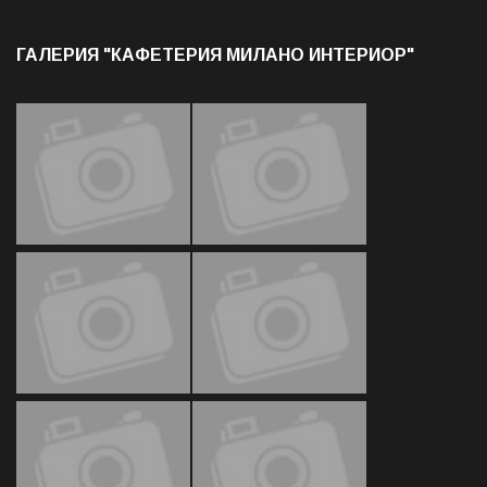
ГАЛЕРИЯ "КАФЕТЕРИЯ МИЛАНО ИНТЕРИОР"