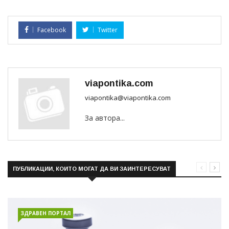
Facebook
Twitter
viapontika.com
viapontika@viapontika.com
За автора...
ПУБЛИКАЦИИ, КОИТО МОГАТ ДА ВИ ЗАИНТЕРЕСУВАТ
ЗДРАВЕН ПОРТАЛ