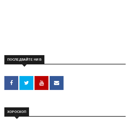
ПОСЛЕДВАЙТЕ НИ В
ХОРОСКОП