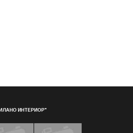
МИЛАНО ИНТЕРИОР"