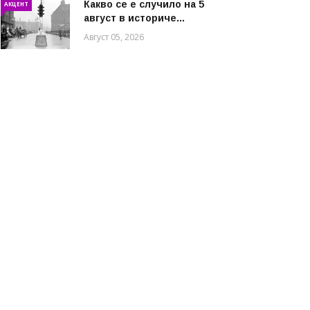
Какво се е случило на 5
АКЦЕНТ
август в историче...
Август 05, 2026