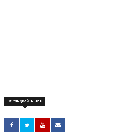
ПОСЛЕДВАЙТЕ НИ В