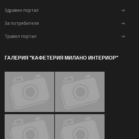
Здравен портал
⇒
За потребителя
⇒
Травел портал
⇒
ГАЛЕРИЯ "КАФЕТЕРИЯ МИЛАНО ИНТЕРИОР"