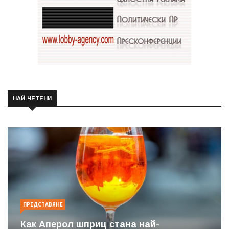
НАЙ-ЧЕТЕНИ
ПРЕДСТАВЯНЕ
Как Аперол шприц стана най-