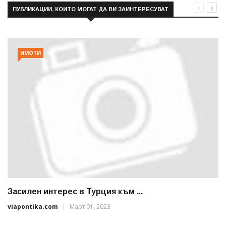
ПУБЛИКАЦИИ, КОИТО МОГАТ ДА ВИ ЗАИНТЕРЕСУВАТ
ИМОТИ
Засилен интерес в Турция към ...
viapontika.com
Март 01, 2023