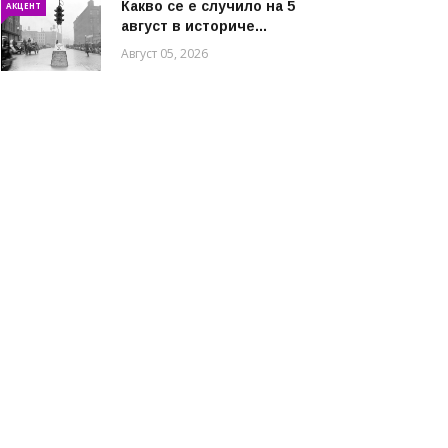
Какво се е случило на 5
АКЦЕНТ
август в историче...
Август 05, 2026