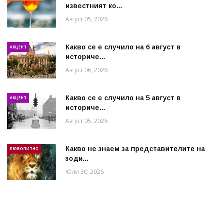
известният ко...
Август 05, 2026
Какво се е случило на 6 август в
АКЦЕНТ
историче...
Август 06, 2026
Какво се е случило на 5 август в
АКЦЕНТ
историче...
Август 05, 2026
Какво не знаем за представителите на
ЛЮБОПИТНО
зоди...
Юли 30, 2026