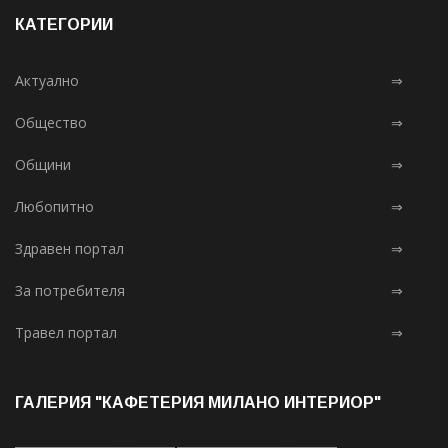
КАТЕГОРИИ
Актуално
⇒
Общество
⇒
Общини
⇒
Любопитно
⇒
Здравен портал
⇒
За потребителя
⇒
Травел портал
⇒
ГАЛЕРИЯ "КАФЕТЕРИЯ МИЛАНО ИНТЕРИОР"