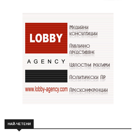
НАЙ-ЧЕТЕНИ