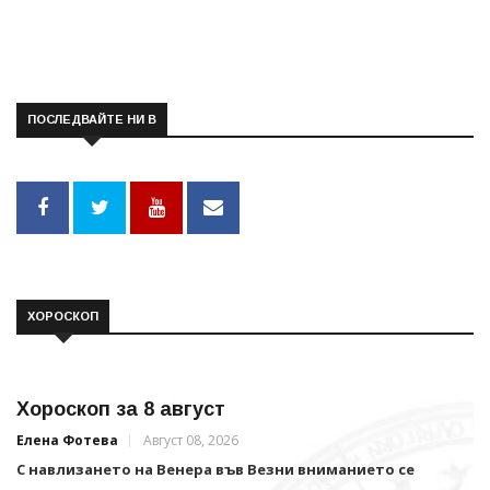
ПОСЛЕДВАЙТЕ НИ В
ХОРОСКОП
Хороскоп за 8 август
Елена Фотева
Август 08, 2026
С навлизането на Венера във Везни вниманието се