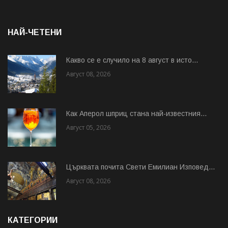
НАЙ-ЧЕТЕНИ
Какво се е случило на 8 август в исто...
Август 08, 2026
Как Аперол шприц стана най-известния...
Август 05, 2026
Църквата почита Свeти Емилиан Изповед...
Август 08, 2026
КАТЕГОРИИ