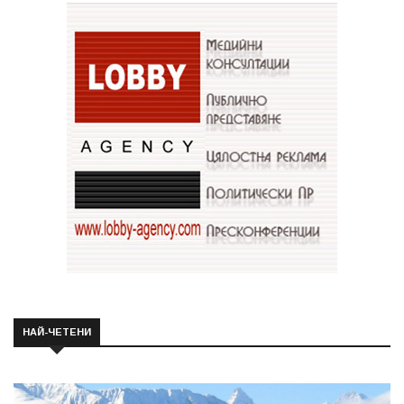
НАЙ-ЧЕТЕНИ