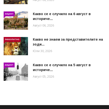
Какво се е случило на 6 август в
АКЦЕНТ
историче...
Август 06, 2026
Какво не знаем за представителите на
ЛЮБОПИТНО
зоди...
Юли 30, 2026
Какво се е случило на 5 август в
АКЦЕНТ
историче...
Август 05, 2026