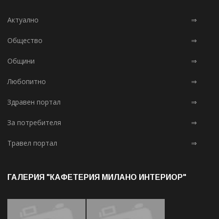
Актуално
⇒
Общество
⇒
Общини
⇒
Любопитно
⇒
Здравен портал
⇒
За потребителя
⇒
Травел портал
⇒
ГАЛЕРИЯ "КАФЕТЕРИЯ МИЛАНО ИНТЕРИОР"