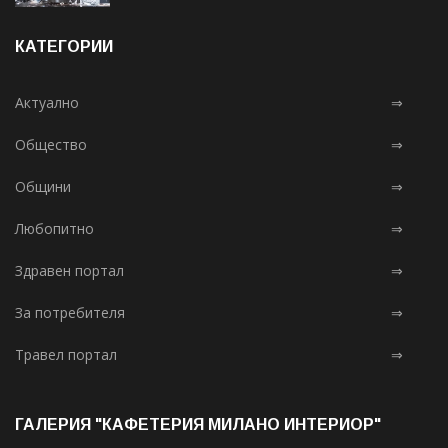
КАТЕГОРИИ
Актуално
⇒
Общество
⇒
Общини
⇒
Любопитно
⇒
Здравен портал
⇒
За потребителя
⇒
Травел портал
⇒
ГАЛЕРИЯ "КАФЕТЕРИЯ МИЛАНО ИНТЕРИОР"