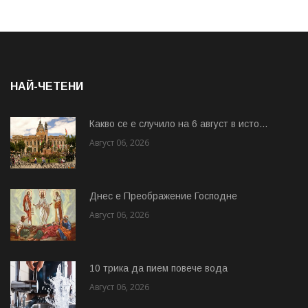
НАЙ-ЧЕТЕНИ
Какво се е случило на 6 август в исто...
Август 06, 2026
Днес е Преображение Господне
Август 06, 2026
10 трика да пием повече вода
Август 06, 2026