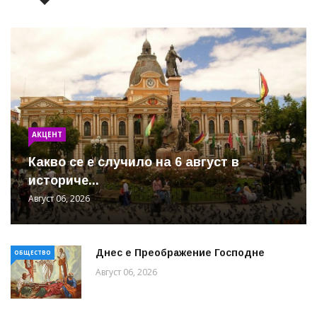
АКЦЕНТ
Какво се е случило на 6 август в
историче...
Август 06, 2026
Днес е Преображение Господне
ОБЩЕСТВО
Август 06, 2026