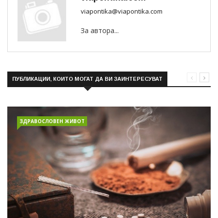
viapontika@viapontika.com
За автора...
ПУБЛИКАЦИИ, КОИТО МОГАТ ДА ВИ ЗАИНТЕРЕСУВАТ
ЗДРАВОСЛОВЕН ЖИВОТ