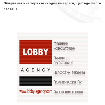
Общуването на хора със сходни интереси, ще бъде много
полезно.