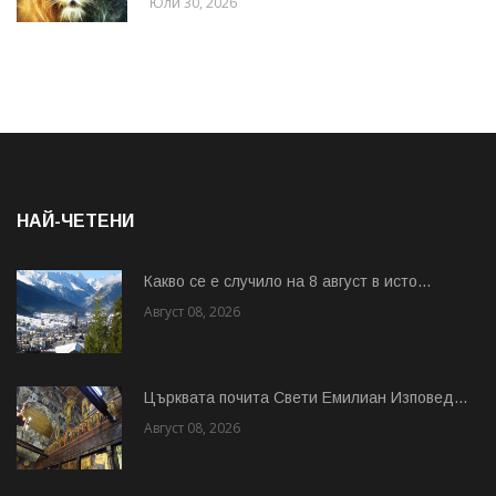
Юли 30, 2026
НАЙ-ЧЕТЕНИ
Какво се е случило на 8 август в исто...
Август 08, 2026
Църквата почита Свeти Емилиан Изповед...
Август 08, 2026