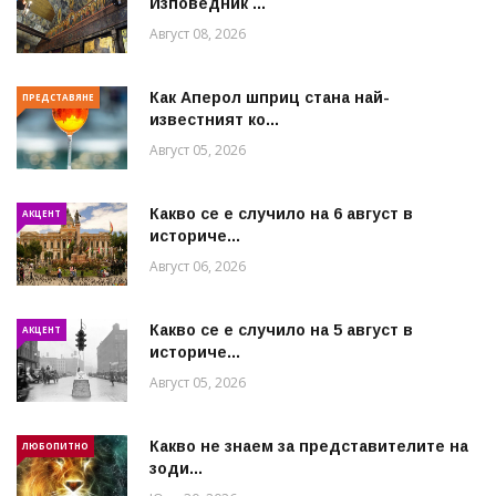
Изповедник ...
Август 08, 2026
Как Аперол шприц стана най-
ПРЕДСТАВЯНЕ
известният ко...
Август 05, 2026
Какво се е случило на 6 август в
АКЦЕНТ
историче...
Август 06, 2026
Какво се е случило на 5 август в
АКЦЕНТ
историче...
Август 05, 2026
Какво не знаем за представителите на
ЛЮБОПИТНО
зоди...