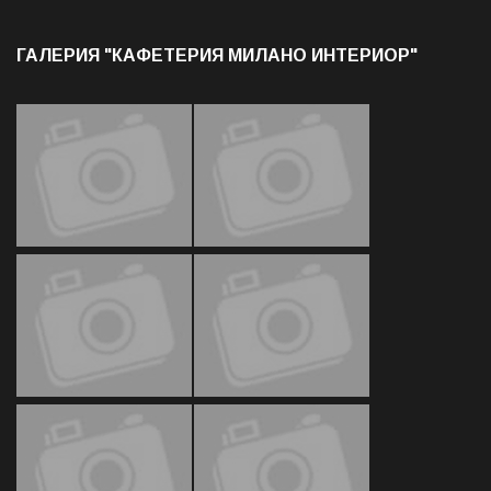
ГАЛЕРИЯ "КАФЕТЕРИЯ МИЛАНО ИНТЕРИОР"