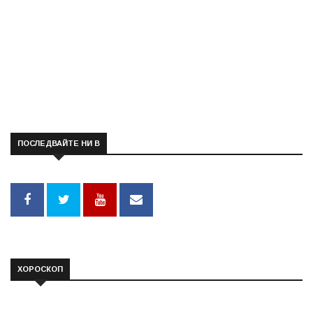
ПОСЛЕДВАЙТЕ НИ В
ХОРОСКОП