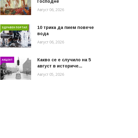
Господне
Август 06, 2026
10 трика да пием повече
ЗДРАВЕН ПОРТАЛ
вода
Август 06, 2026
Какво се е случило на 5
АКЦЕНТ
август в историче...
Август 05, 2026