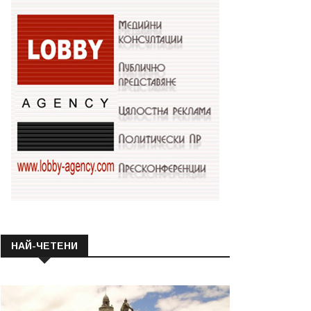
НАЙ-ЧЕТЕНИ