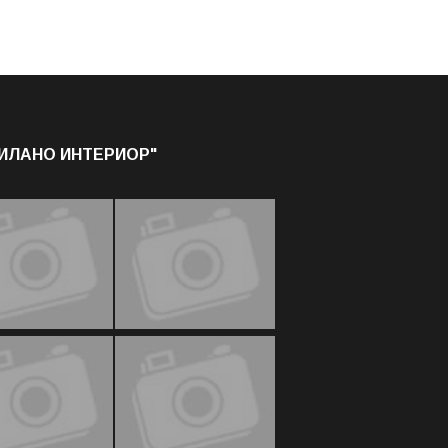
МИЛАНО ИНТЕРИОР"