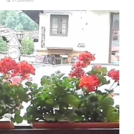
0 Comments