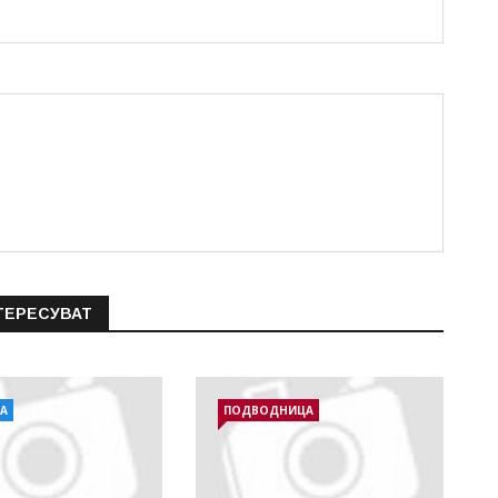
ТЕРЕСУВАТ
А
ПОДВОДНИЦА