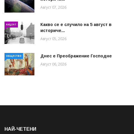
Август 07, 2026
Какво се е случило на 5 август в
АКЦЕНТ
историче...
Август 05, 2026
Днес е Преображение Господне
ОБЩЕСТВО
Август 06, 2026
НАЙ-ЧЕТЕНИ