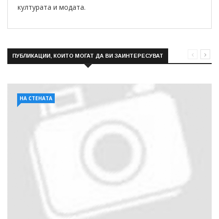
културата и модата.
ПУБЛИКАЦИИ, КОИТО МОГАТ ДА ВИ ЗАИНТЕРЕСУВАТ
НА СТЕНАТА