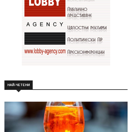
НАЙ-ЧЕТЕНИ