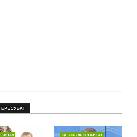
ТЕРЕСУВАТ
 ПОРТАЛ
ЗДРАВОСЛОВЕН ЖИВОТ