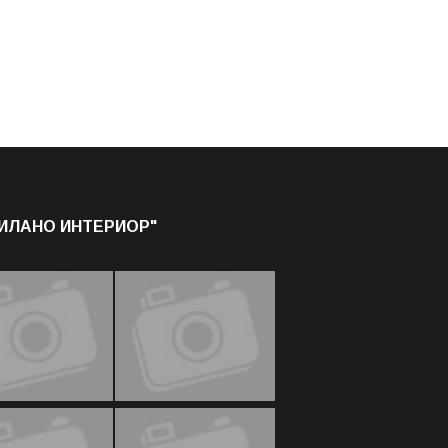
МИЛАНО ИНТЕРИОР"