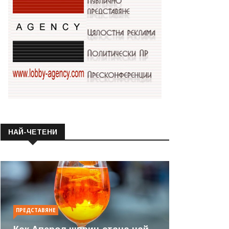
НАЙ-ЧЕТЕНИ
ПРЕДСТАВЯНЕ