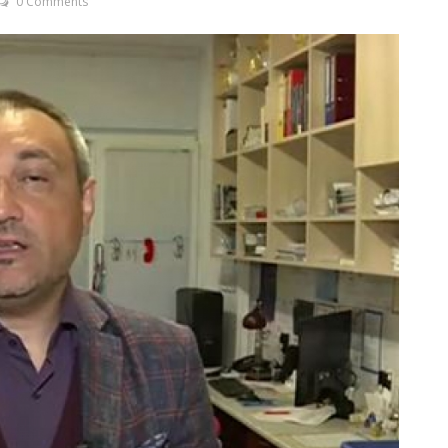
0 Comments