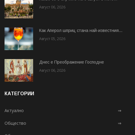
Август 06, 2026
Как Аперол шприц стана най-известния...
Август 05, 2026
Днес е Преображение Господне
Август 06, 2026
КАТЕГОРИИ
Актуално
⇒
Общество
⇒