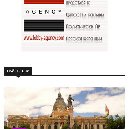
НАЙ-ЧЕТЕНИ