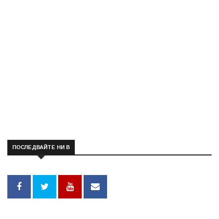
ПОСЛЕДВАЙТЕ НИ В