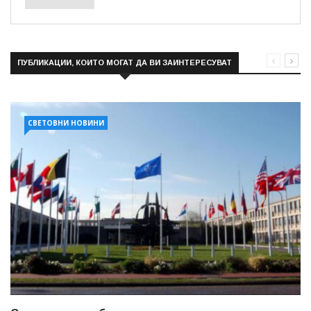
ПУБЛИКАЦИИ, КОИТО МОГАТ ДА ВИ ЗАИНТЕРЕСУВАТ
СВЕТОВНИ НОВИНИ