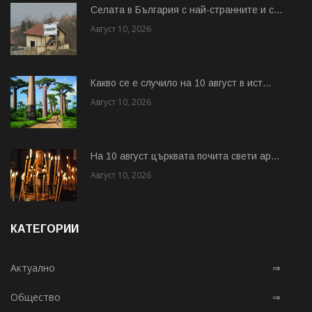
Cелата в България с най-странните и с...
Август 10, 2026
Какво се е случило на 10 август в ист...
Август 10, 2026
На 10 август църквата почита свети ар...
Август 10, 2026
КАТЕГОРИИ
Актуално
⇒
Общество
⇒