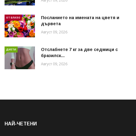
Август 09, 2026
Посланието на имената на цветя и
ОТ БЛИЗО
дървета
Август 09, 2026
Отслабнете 7 кг за две седмици с
ДИЕТИ
бразилск...
Август 09, 2026
НАЙ-ЧЕТЕНИ