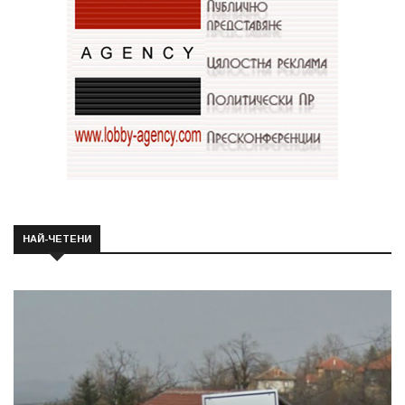
НАЙ-ЧЕТЕНИ