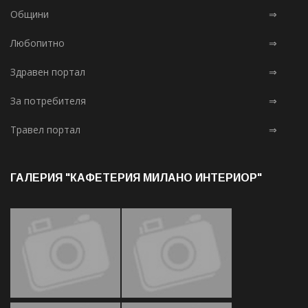
Общини
⇒
Любопитно
⇒
Здравен портал
⇒
За потребителя
⇒
Травел портал
⇒
ГАЛЕРИЯ "КАФЕТЕРИЯ МИЛАНО ИНТЕРИОР"