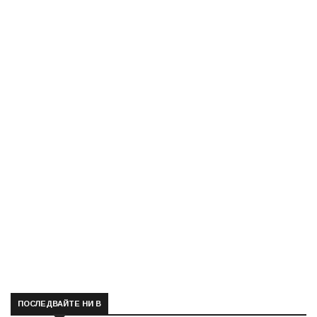
ПОСЛЕДВАЙТЕ НИ В