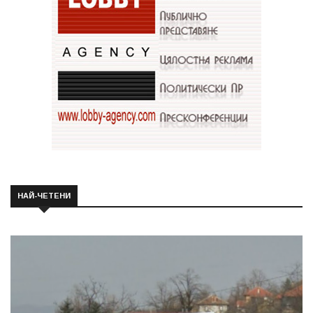
НАЙ-ЧЕТЕНИ