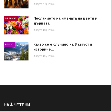
Август 10, 2026
Посланието на имената на цветя и
ОТ БЛИЗО
дървета
Август 09, 2026
Какво се е случило на 8 август в
АКЦЕНТ
историче...
Август 08, 2026
НАЙ-ЧЕТЕНИ