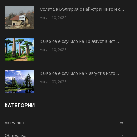
Cелата в България с най-странните и с...
Август 10, 2026
Какво се е случило на 10 август в ист...
Август 10, 2026
Какво се е случило на 9 август в исто...
Август 09, 2026
КАТЕГОРИИ
Актуално
⇒
Общество
⇒