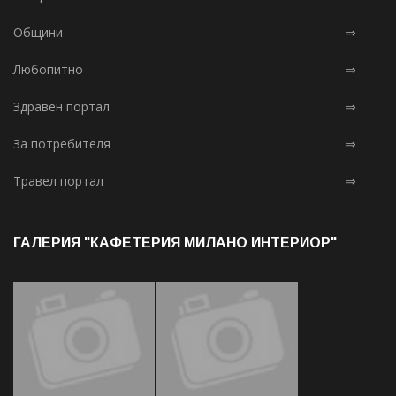
Общини
⇒
Любопитно
⇒
Здравен портал
⇒
За потребителя
⇒
Травел портал
⇒
ГАЛЕРИЯ "КАФЕТЕРИЯ МИЛАНО ИНТЕРИОР"