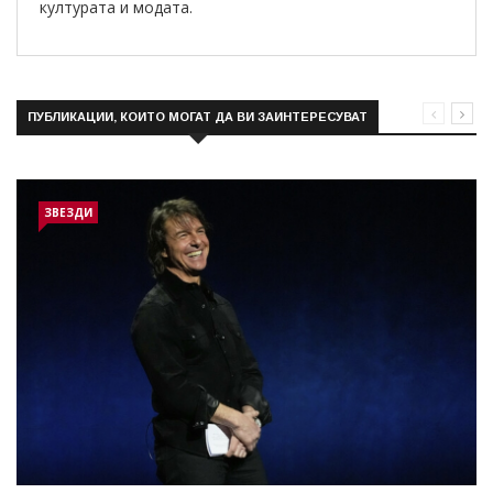
културата и модата.
ПУБЛИКАЦИИ, КОИТО МОГАТ ДА ВИ ЗАИНТЕРЕСУВАТ
ЗВЕЗДИ