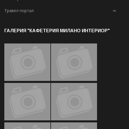
Травел портал
⇒
ГАЛЕРИЯ "КАФЕТЕРИЯ МИЛАНО ИНТЕРИОР"