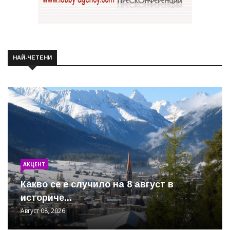
НАЙ-ЧЕТЕНИ
АКЦЕНТ
Какво се е случило на 8 август в
историче...
Август 08, 2026