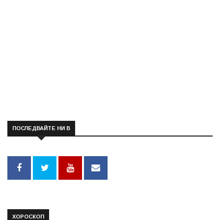
ПОСЛЕДВАЙТЕ НИ В
ХОРОСКОП