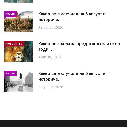
Какво се е случило на 6 август в
АКЦЕНТ
историче...
Август 06, 2026
Какво не знаем за представителите на
ЛЮБОПИТНО
зоди...
Юли 30, 2026
Какво се е случило на 5 август в
АКЦЕНТ
историче...
Август 05, 2026