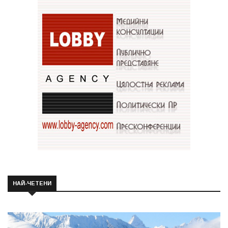
НАЙ-ЧЕТЕНИ