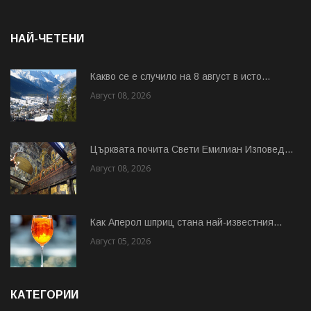
НАЙ-ЧЕТЕНИ
Какво се е случило на 8 август в исто...
Август 08, 2026
Църквата почита Свeти Емилиан Изповед...
Август 08, 2026
Как Аперол шприц стана най-известния...
Август 05, 2026
КАТЕГОРИИ