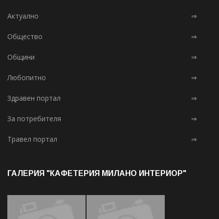
Актуално
⇒
Общество
⇒
Общини
⇒
Любопитно
⇒
Здравен портал
⇒
За потребителя
⇒
Травел портал
⇒
ГАЛЕРИЯ "КАФЕТЕРИЯ МИЛАНО ИНТЕРИОР"