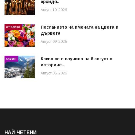
архидя...
Август 10, 2026
Посланието на имената на цветя и
ОТ БЛИЗО
дървета
Август 09, 2026
Какво се е случило на 8 август в
АКЦЕНТ
историче...
Август 08, 2026
НАЙ-ЧЕТЕНИ