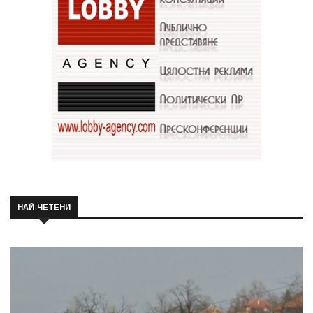
НАЙ-ЧЕТЕНИ