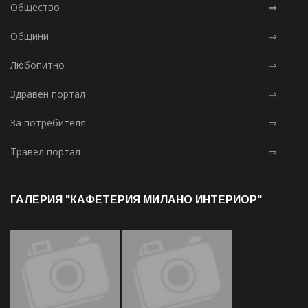
Общество
⇒
Общини
⇒
Любопитно
⇒
Здравен портал
⇒
За потребителя
⇒
Травел портал
⇒
ГАЛЕРИЯ "КАФЕТЕРИЯ МИЛАНО ИНТЕРИОР"