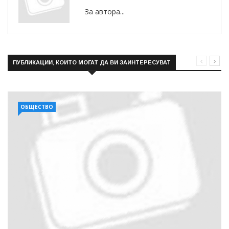
За автора...
ПУБЛИКАЦИИ, КОИТО МОГАТ ДА ВИ ЗАИНТЕРЕСУВАТ
ОБЩЕСТВО