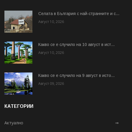
Cелата в България с най-странните и с...
Август 10, 2026
Какво се е случило на 10 август в ист...
Август 10, 2026
Какво се е случило на 9 август в исто...
Август 09, 2026
КАТЕГОРИИ
Актуално
⇒