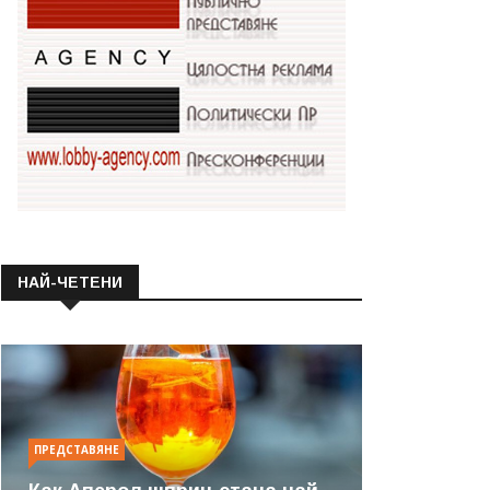
НАЙ-ЧЕТЕНИ
ПРЕДСТАВЯНЕ