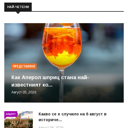
НАЙ-ЧЕТЕНИ
ПРЕДСТАВЯНЕ
Как Аперол шприц стана най-
известният ко...
Август 05, 2026
Какво се е случило на 6 август в
АКЦЕНТ
историче...
Август 06, 2026