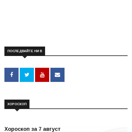
ПОСЛЕДВАЙТЕ НИ В
ХОРОСКОП
Хороскоп за 7 август