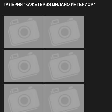
ГАЛЕРИЯ "КАФЕТЕРИЯ МИЛАНО ИНТЕРИОР"