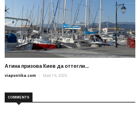
Атина призова Киев да оттегли...
viapontika.com
Май 19, 2026
COMMENTS