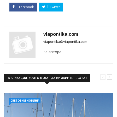
Facebook
Twitter
viapontika.com
viapontika@viapontika.com
За автора...
ПУБЛИКАЦИИ, КОИТО МОГАТ ДА ВИ ЗАИНТЕРЕСУВАТ
СВЕТОВНИ НОВИНИ