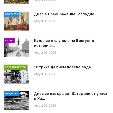
Днес е Преображение Господне
ОБЩЕСТВО
Август 06, 2026
Какво се е случило на 5 август в
АКЦЕНТ
историче...
Август 05, 2026
10 трика да пием повече вода
ЗДРАВЕН ПОРТАЛ
Август 06, 2026
Днес се навършват 81 години от ужаса
ОБЩЕСТВО
в Хи...
Август 06, 2026