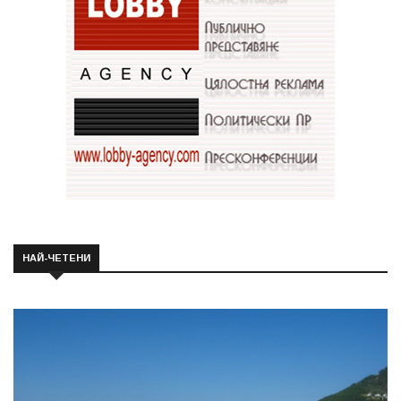
НАЙ-ЧЕТЕНИ