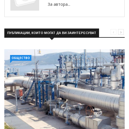
За автора...
ПУБЛИКАЦИИ, КОИТО МОГАТ ДА ВИ ЗАИНТЕРЕСУВАТ
ОБЩЕСТВО