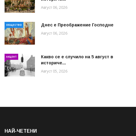
Август 06, 2026
Днес е Преображение Господне
ОБЩЕСТВО
Август 06, 2026
Какво се е случило на 5 август в
АКЦЕНТ
историче...
Август 05, 2026
НАЙ-ЧЕТЕНИ