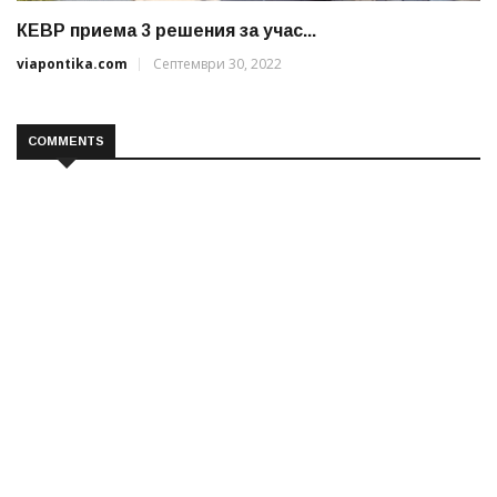
КЕВР приема 3 решения за учас...
viapontika.com
Септември 30, 2022
COMMENTS