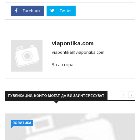
Facebook
Twitter
viapontika.com
viapontika@viapontika.com
За автора...
ПУБЛИКАЦИИ, КОИТО МОГАТ ДА ВИ ЗАИНТЕРЕСУВАТ
ПОЛИТИКА