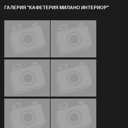
ГАЛЕРИЯ "КАФЕТЕРИЯ МИЛАНО ИНТЕРИОР"