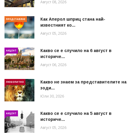
Август 08, 2026
Как Аперол шприц стана най-
ПРЕДСТАВЯНЕ
известният ко...
Август 05, 2026
Какво се е случило на 6 август в
АКЦЕНТ
историче...
Август 06, 2026
Какво не знаем за представителите на
ЛЮБОПИТНО
зоди...
Юли 30, 2026
Какво се е случило на 5 август в
АКЦЕНТ
историче...
Август 05, 2026