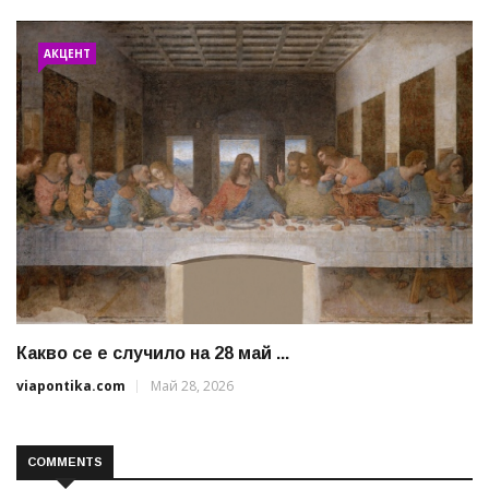
АКЦЕНТ
Какво се е случило на 28 май ...
viapontika.com
Май 28, 2026
COMMENTS