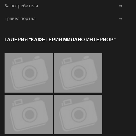
За потребителя
⇒
Травел портал
⇒
ГАЛЕРИЯ "КАФЕТЕРИЯ МИЛАНО ИНТЕРИОР"