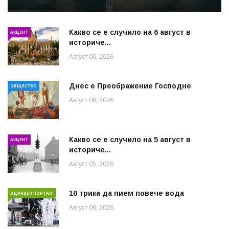
Какво се е случило на 6 август в
АКЦЕНТ
историче...
Август 06, 2026
Днес е Преображение Господне
ОБЩЕСТВО
Август 06, 2026
Какво се е случило на 5 август в
АКЦЕНТ
историче...
Август 05, 2026
10 трика да пием повече вода
ЗДРАВЕН ПОРТАЛ
Август 06, 2026