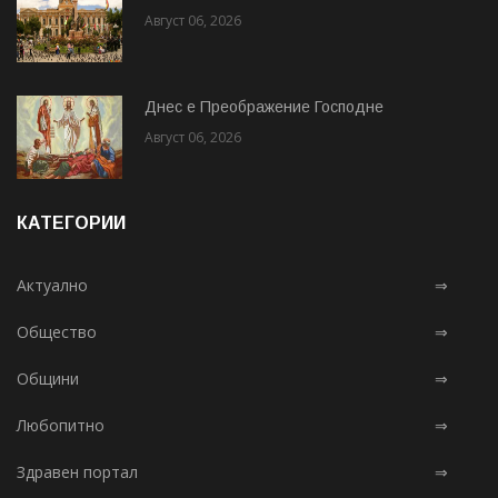
Август 06, 2026
Днес е Преображение Господне
Август 06, 2026
КАТЕГОРИИ
Актуално
⇒
Общество
⇒
Общини
⇒
Любопитно
⇒
Здравен портал
⇒