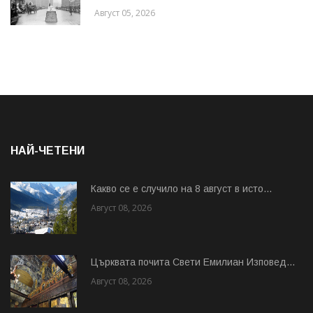
Август 05, 2026
НАЙ-ЧЕТЕНИ
Какво се е случило на 8 август в исто...
Август 08, 2026
Църквата почита Свeти Емилиан Изповед...
Август 08, 2026