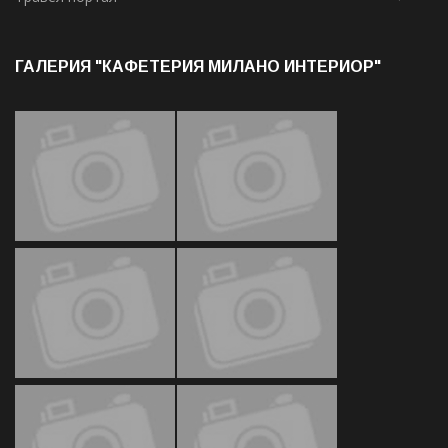
ГАЛЕРИЯ "КАФЕТЕРИЯ МИЛАНО ИНТЕРИОР"