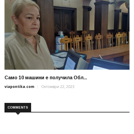
Само 10 машини е получила Обл...
viapontika.com
Октомври 22, 2023
COMMENTS